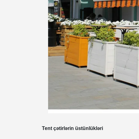
Tent çətirlərin üstünlükləri