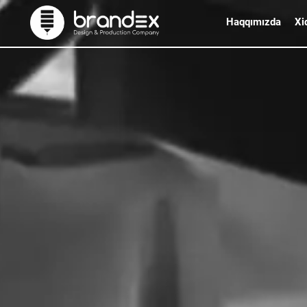
Haqqımızda
Xi