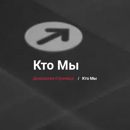
Кто Мы
Домашняя Страница
/
Кто Мы