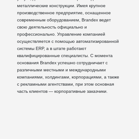
металлические конструкции. Имея крупное
производственное предприятие, оснащенное
современным оборудованием, Brandex ведет
свою деятельность официально и
профессионально. Управление компанией
осуществляется с помощью автоматизированной
системы ERP, а в штате работают
квалифицированные специалисты. С момента
основания Brandex успешно сотрудничает с
различными местными и международными
компаниями, холдингами, корпорациями, а также
с рекламными агентствами, при этом основная
часть клиентов — корпоративные заказчики.