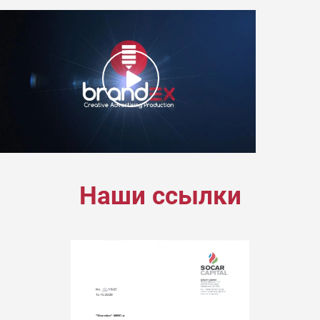
Наши ссылки