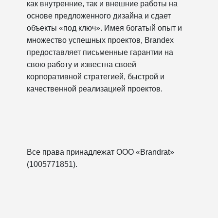
как внутренние, так и внешние работы на
основе предложенного дизайна и сдает
объекты «под ключ». Имея богатый опыт и
множество успешных проектов, Brandex
предоставляет письменные гарантии на
свою работу и известна своей
корпоративной стратегией, быстрой и
качественной реализацией проектов.
Все права принадлежат ООО «Brandrat»
(1005771851).