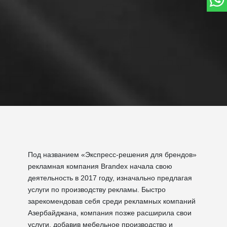
Под названием «Экспресс-решения для брендов»
рекламная компания Brandex начала свою
деятельность в 2017 году, изначально предлагая
услуги по производству рекламы. Быстро
зарекомендовав себя среди рекламных компаний
Азербайджана, компания позже расширила свои
услуги, добавив мебельное производство и