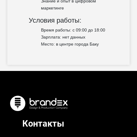
Знание и опыт в цифровом
маркетинге
Условия работы:
Время работы: с 09:00 до 18:00
Зарплата: нет данных
Место: в центре города Баку
Контакты