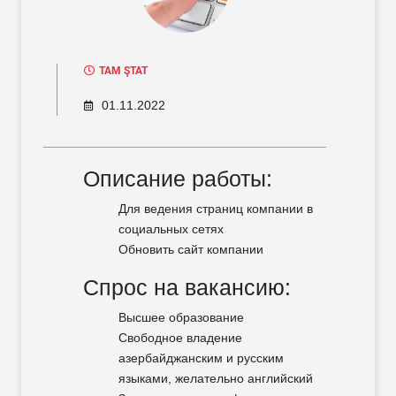
TAM ŞTAT
01.11.2022
Описание работы:
Для ведения страниц компании в
социальных сетях
Обновить сайт компании
Спрос на вакансию:
Высшее образование
Свободное владение
азербайджанским и русским
языками, желательно английский