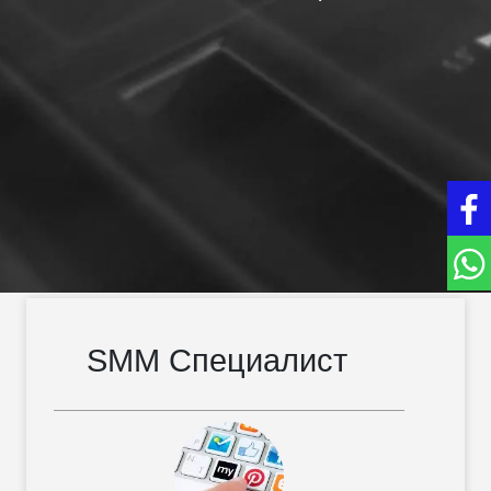
SMM Специалист